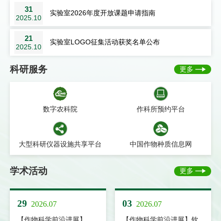
31
实验室2026年度开放课题申请指南
2025.10
21
实验室LOGO征集活动获奖名单公布
2025.10
科研服务
更多
数字农科院
作科所预约平台
大型科研仪器设施共享平台
中国作物种质信息网
学术活动
更多
29
03
2026.07
2026.07
【作物科学前沿进展】
【作物科学前沿进展】钦