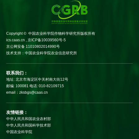
Copyright © 中国农业科学院作物科学研究所版权所有
ics.caas.cn , 京ICP备10039560号-5
京公网安备 11010802014990号
技术支持：中国农业科学院农业信息研究所
联系我们：
地址: 北京市海淀区中关村南大街12号
邮编: 100081
电话: 010-82109715
email：zksbgs@caas.cn
友情链接：
中华人民共和国农业农村部
中华人民共和国科学技术部
中国农业科学院